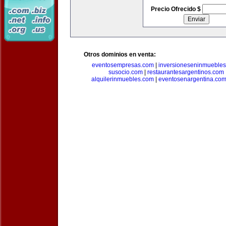
Precio Ofrecido $
Otros dominios en venta:
eventosempresas.com
|
inversioneseninmueble
susocio.com
|
restaurantesargentinos.com
alquilerinmuebles.com
|
eventosenargentina.co