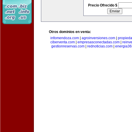
Precio Ofrecido $
Otros dominios en venta:
infomendoza.com
|
agroinversiones.com
|
propied
ciberventa.com
|
empresasconectadas.com
|
reinve
gestionreservas.com
|
rednoticias.com
|
energia36