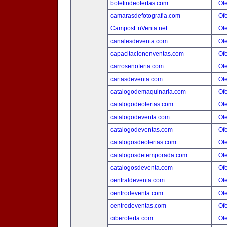
boletindeofertas.com
Ofe
camarasdefotografia.com
Ofe
CamposEnVenta.net
Ofe
canalesdeventa.com
Ofe
capacitacionenventas.com
Ofe
carrosenoferta.com
Ofe
cartasdeventa.com
Ofe
catalogodemaquinaria.com
Ofe
catalogodeofertas.com
Ofe
catalogodeventa.com
Ofe
catalogodeventas.com
Ofe
catalogosdeofertas.com
Ofe
catalogosdetemporada.com
Ofe
catalogosdeventa.com
Ofe
centraldeventa.com
Ofe
centrodeventa.com
Ofe
centrodeventas.com
Ofe
ciberoferta.com
Ofe