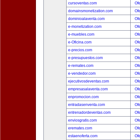
cursoventas.com
Ofe
domainsmonetization.com
Ofe
dominioalaventa.com
Ofe
e-monetization.com
Ofe
e-muebles.com
Ofe
e-Oficina.com
Ofe
e-precios.com
Ofe
e-presupuestos.com
Ofe
e-remates.com
Ofe
e-vendedor.com
Ofe
ejecutivosdeventas.com
Ofe
empresasalaventa.com
Ofe
enpromocion.com
Ofe
entradasenventa.com
Ofe
entrenadordeventas.com
Ofe
enviosgratis.com
Ofe
eremates.com
Ofe
estaenoferta.com
Ofe