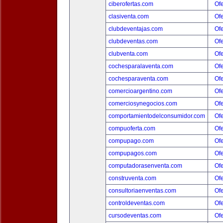
ciberofertas.com
Ofe
clasiventa.com
Ofe
clubdeventajas.com
Ofe
clubdeventas.com
Ofe
clubventa.com
Ofe
cochesparalaventa.com
Ofe
cochesparaventa.com
Ofe
comercioargentino.com
Ofe
comerciosynegocios.com
Ofe
comportamientodelconsumidor.com
Ofe
compuoferta.com
Ofe
compupago.com
Ofe
compupagos.com
Ofe
computadorasenventa.com
Ofe
construventa.com
Ofe
consultoriaenventas.com
Ofe
controldeventas.com
Ofe
cursodeventas.com
Ofe